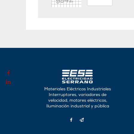
Materiales Eléctricos Industriales
Interruptores, variadores de
velocidad, motores eléctricos,
Iluminación industrial y pública