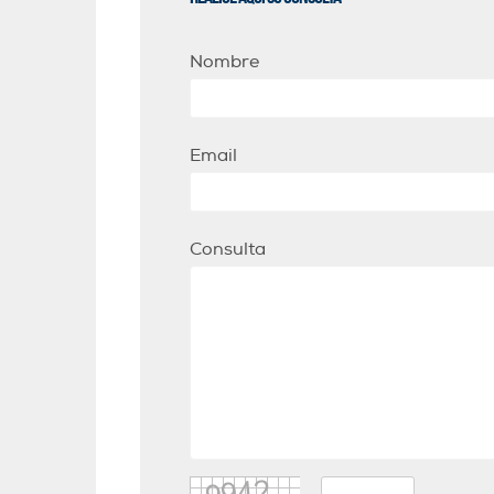
Nombre
Email
Consulta