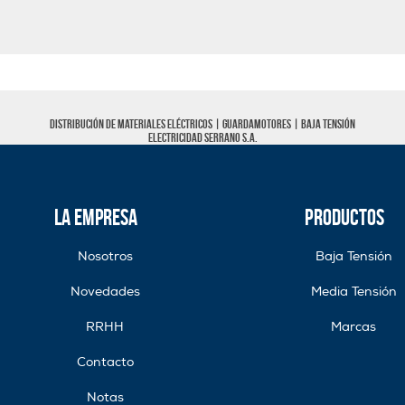
Distribución de materiales eléctricos |
Guardamotores
|
Baja tensión
Electricidad Serrano S.A.
La Empresa
Productos
Nosotros
Baja Tensión
Novedades
Media Tensión
RRHH
Marcas
Contacto
Notas