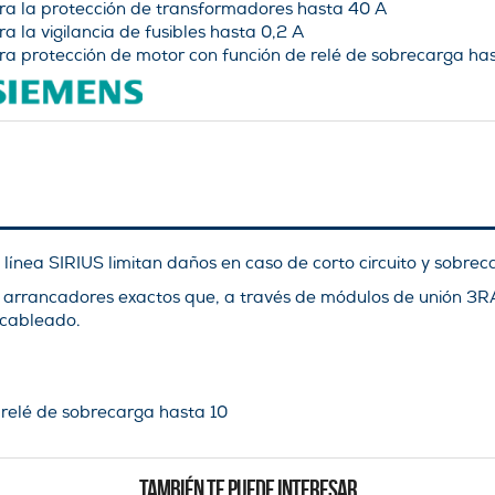
ra la protección de transformadores hasta 40 A
ra la vigilancia de fusibles hasta 0,2 A
ra protección de motor con función de relé de sobrecarga ha
­nea SIRIUS limitan daños en caso de corto circuito y sobrec
os arrancadores exactos que, a través de módulos de unión 3
 cableado.
 relé de sobrecarga hasta 10
TAMBIÉN TE PUEDE INTERESAR