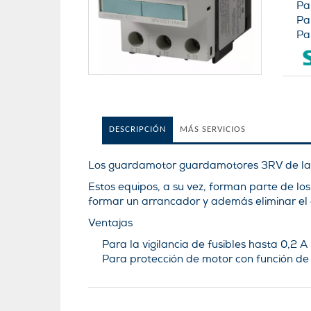
Pa
Pa
Pa
DESCRIPCIÓN
MÁS SERVICIOS
Los guardamotor guardamotores 3RV de la lí
Estos equipos, a su vez, forman parte de l
formar un arrancador y además eliminar el
Ventajas
Para la vigilancia de fusibles hasta 0,2 A
Para protección de motor con función de