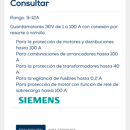
Consultar
Rango: 9-12A
Guardamotores 3RV de 1 a 100 A con conexión por
resorte o tornillo.
Para la protección de motores y distribuciones
hasta 100 A
Para combinaciones de arrancadores hasta 100
A
Para la protección de transformadores hasta 40
A
Para la vigilancia de fusibles hasta 0,2 A
Para protección de motor con función de relé de
sobrecarga hasta 100 A