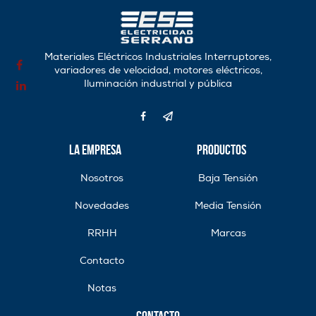
Materiales Eléctricos Industriales Interruptores,
variadores de velocidad, motores eléctricos,
Iluminación industrial y pública
La Empresa
Productos
Nosotros
Baja Tensión
Novedades
Media Tensión
RRHH
Marcas
Contacto
Notas
Contacto