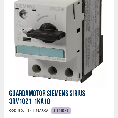
GUARDAMOTOR SIEMENS SIRIUS
3RV1021-1KA10
CÓDIGO:
434 |
MARCA
:
SIEMENS