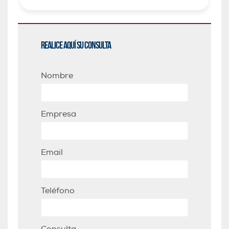
Realice aquí su consulta
Nombre
Empresa
Email
Teléfono
Consulta