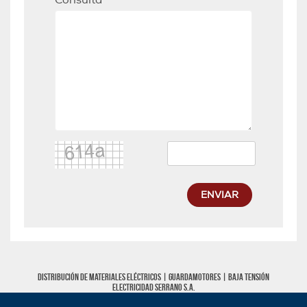
ENVIAR
Distribución de materiales eléctricos |
Guardamotores
|
Baja tensión
Electricidad Serrano S.A.