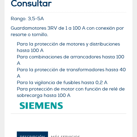
Consultar
Rango:
3,5-5
A
Guardamotores 3RV de 1 a 100 A con conexión por
resorte o tornillo.
Para la protección de motores y distribuciones
hasta 100 A
Para combinaciones de arrancadores hasta 100
A
Para la protección de transformadores hasta 40
A
Para la vigilancia de fusibles hasta 0,2 A
Para protección de motor con función de relé de
sobrecarga hasta 100 A