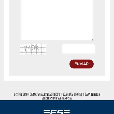
ENVIAR
Distribución de materiales eléctricos |
Guardamotores
|
Baja tensión
Electricidad Serrano S.A.