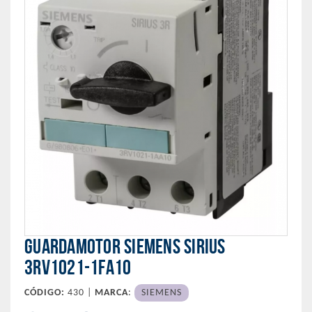
GUARDAMOTOR SIEMENS SIRIUS
3RV1021-1FA10
CÓDIGO:
430 |
MARCA
:
SIEMENS