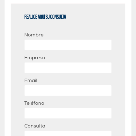
Realice aquí su consulta
Nombre
Empresa
Email
Teléfono
Consulta