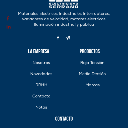
Materiales Eléctricos Industriales Interruptores,
variadores de velocidad, motores eléctricos,
Iluminación industrial y pública
La Empresa
Productos
Nosotros
Baja Tensión
Novedades
Media Tensión
RRHH
Marcas
Contacto
Notas
Contacto