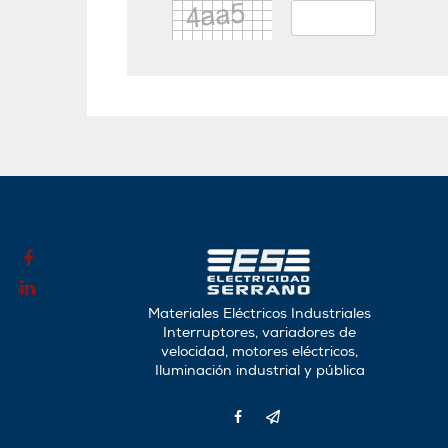
Materiales Eléctricos Industriales
Interruptores, variadores de
velocidad, motores eléctricos,
Iluminación industrial y pública