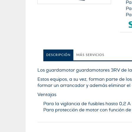
Pa
Pa
Pa
DESCRIPCIÓN
MÁS SERVICIOS
Los guardamotor guardamotores 3RV de la lí
Estos equipos, a su vez, forman parte de l
formar un arrancador y además eliminar el
Ventajas
Para la vigilancia de fusibles hasta 0,2 A
Para protección de motor con función de