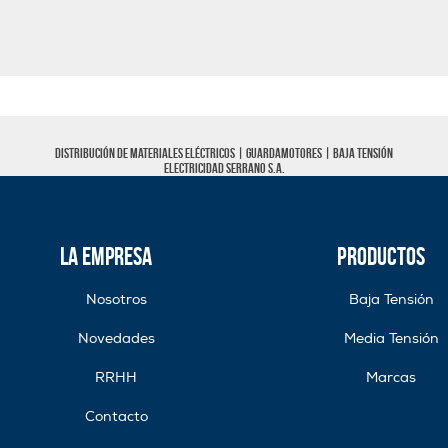
Distribución de materiales eléctricos |
Guardamotores
|
Baja tensión
Electricidad Serrano S.A.
La Empresa
Productos
Nosotros
Baja Tensión
Novedades
Media Tensión
RRHH
Marcas
Contacto