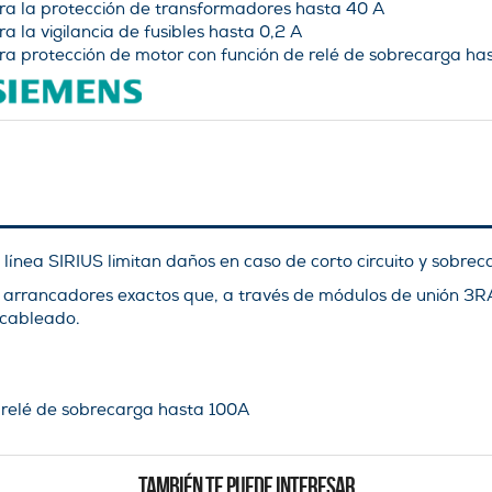
ra la protección de transformadores hasta 40 A
ra la vigilancia de fusibles hasta 0,2 A
ra protección de motor con función de relé de sobrecarga ha
­nea SIRIUS limitan daños en caso de corto circuito y sobrec
os arrancadores exactos que, a través de módulos de unión 3
 cableado.
 relé de sobrecarga hasta 100A
TAMBIÉN TE PUEDE INTERESAR