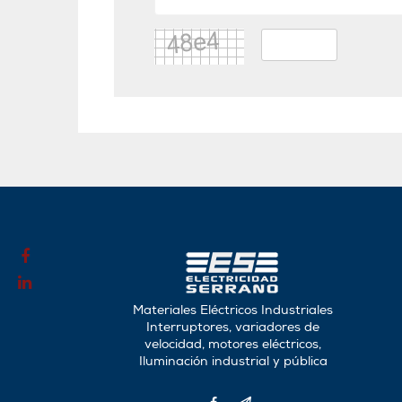
Materiales Eléctricos Industriales
Interruptores, variadores de
velocidad, motores eléctricos,
Iluminación industrial y pública