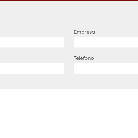
Empresa
Teléfono