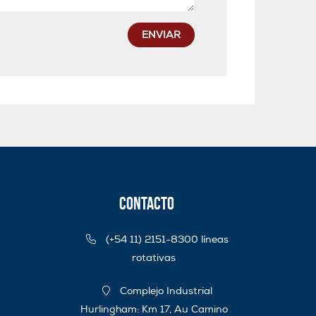
ENVIAR
Contacto
(+54 11) 2151-8300 líneas
rotativas
Complejo Industrial
Hurlingham: Km 17, Au Camino