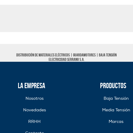
Distribución de materiales eléctricos |
Guardamotores
|
Baja tensión
Electricidad Serrano S.A.
La Empresa
Productos
Nosotros
Baja Tensión
Novedades
Media Tensión
RRHH
Marcas