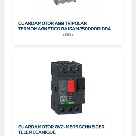
GUARDAMOTOR ABB TRIPOLAR
TERMOMAGNÉTICO BA1SAM250000R1004
(
363
)
GUARDAMOTOR GV2-ME05 SCHNEIDER
TELEMECANIQUE