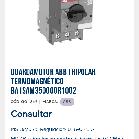
GUARDAMOTOR ABB TRIPOLAR
TERMOMAGNÉTICO
BA1SAM350000R1002
CÓDIGO:
369 |
MARCA
:
ABB
Consultar
MS132/0.25 Regulación:
0,16-0,25 A