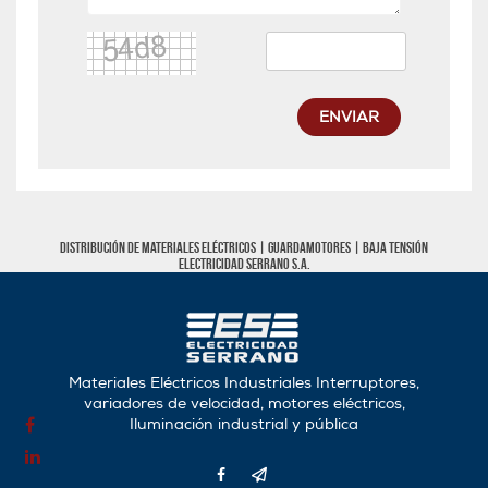
ENVIAR
Distribución de materiales eléctricos |
Guardamotores
|
Baja tensión
Electricidad Serrano S.A.
Materiales Eléctricos Industriales Interruptores,
variadores de velocidad, motores eléctricos,
Iluminación industrial y pública