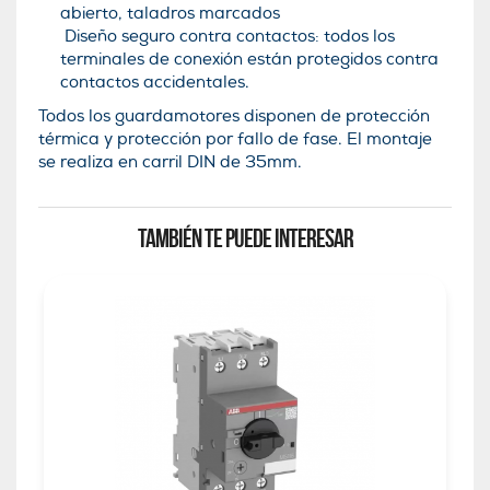
abierto, taladros marcados
Diseño seguro contra contactos: todos los
terminales de conexión están protegidos contra
contactos accidentales.
Todos los guardamotores disponen de protección
térmica y protección por fallo de fase. El montaje
se realiza en carril DIN de 35mm.
TAMBIÉN TE PUEDE INTERESAR