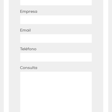
Empresa
Email
Teléfono
Consulta