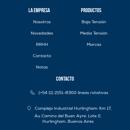
La Empresa
Productos
Nosotros
Baja Tensión
Novedades
Media Tensión
RRHH
Marcas
Contacto
Notas
Contacto
(+54 11) 2151-8300 líneas rotativas
Complejo Industrial Hurlingham: Km 17,
Au Camino del Buen Ayre, Lote 2,
Hurlingham, Buenos Aires