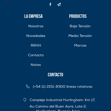
La Empresa
Productos
Nosotros
Baja Tensión
Novedades
Media Tensión
RRHH
Marcas
Contacto
Notas
Contacto
(+54 11) 2151-8300 líneas rotativas
Complejo Industrial Hurlingham: Km 17,
Au Camino del Buen Ayre, Lote 2,