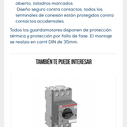
abierto, taladros marcados
Diseño seguro contra contactos: todos los
terminales de conexión están protegidos contra
contactos accidentales.
Todos los guardamotores disponen de protección
térmica y protección por fallo de fase. El montaje
se realiza en carril DIN de 35mm.
TAMBIÉN TE PUEDE INTERESAR