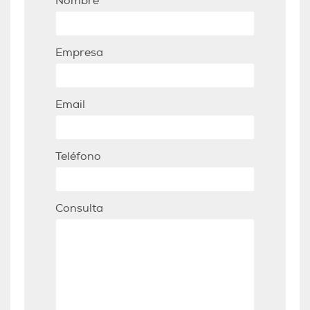
Nombre
Empresa
Email
Teléfono
Consulta