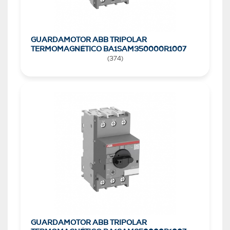
GUARDAMOTOR ABB TRIPOLAR
TERMOMAGNÉTICO BA1SAM350000R1007
(
374
)
GUARDAMOTOR ABB TRIPOLAR