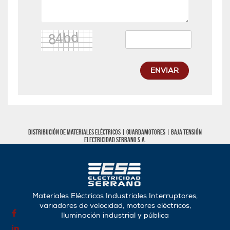
ENVIAR
Distribución de materiales eléctricos |
Guardamotores
|
Baja tensión
Electricidad Serrano S.A.
Materiales Eléctricos Industriales Interruptores,
variadores de velocidad, motores eléctricos,
Iluminación industrial y pública