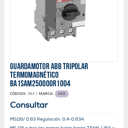
GUARDAMOTOR ABB TRIPOLAR
TERMOMAGNÉTICO
BA1SAM250000R1004
CÓDIGO:
363 |
MARCA
:
ABB
Consultar
MS116/ 0,63 Regulación:
0,4-0,63A