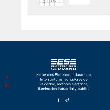
Materiales Eléctricos Industriales
Interruptores, variadores de
velocidad, motores eléctricos,
Iluminación industrial y pública