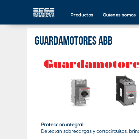
Productos
Quienes somos
Guardamotores ABB
Protección integral:
Detectan sobrecargas y cortocircuitos, brin