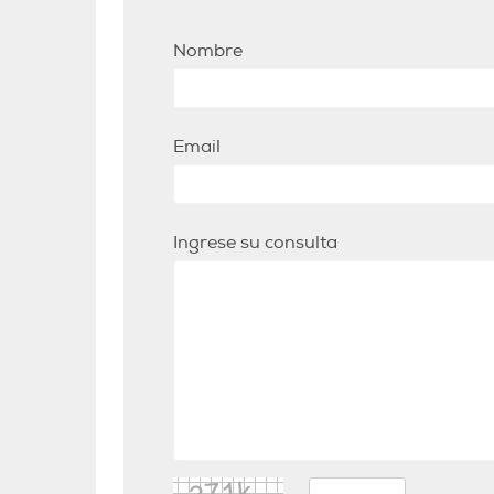
Nombre
Email
Ingrese su consulta