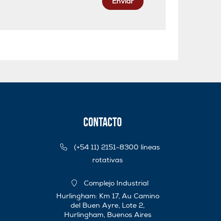
Enviar
Contacto
(+54 11) 2151-8300 líneas
rotativas
Complejo Industrial
Hurlingham: Km 17, Au Camino
del Buen Ayre, Lote 2,
Hurlingham, Buenos Aires