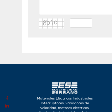
Materiales Eléctricos Industriales
Interruptores, variadores de
velocidad, motores eléctricos,