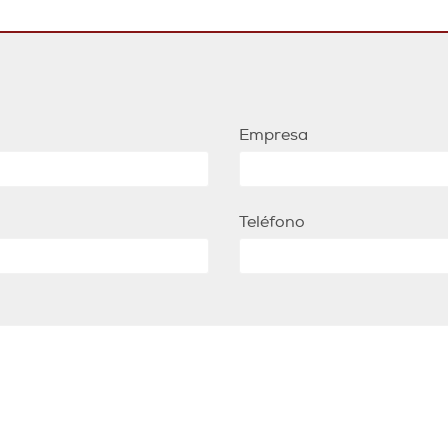
Empresa
Teléfono