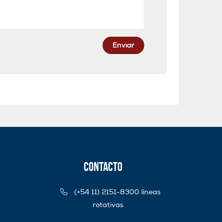
Enviar
Contacto
(+54 11) 2151-8300 líneas
rotativas