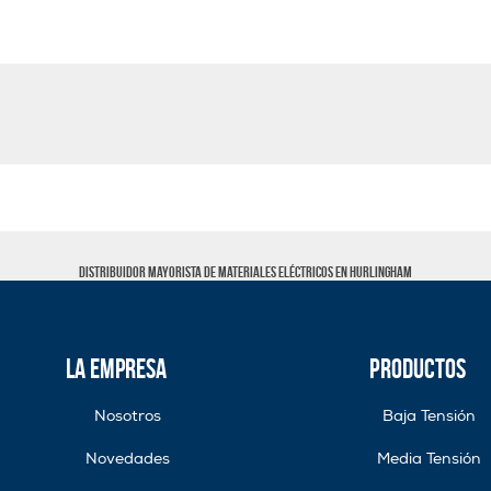
Distribuidor mayorista de materiales eléctricos en Hurlingham
La Empresa
Productos
Nosotros
Baja Tensión
Novedades
Media Tensión