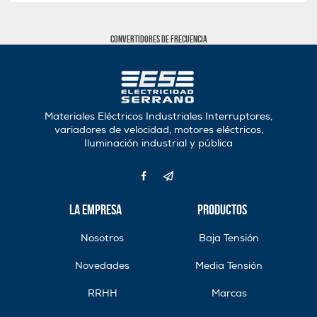
Convertidores de frecuencia
Materiales Eléctricos Industriales Interruptores,
variadores de velocidad, motores eléctricos,
Iluminación industrial y pública
La Empresa
Productos
Nosotros
Baja Tensión
Novedades
Media Tensión
RRHH
Marcas