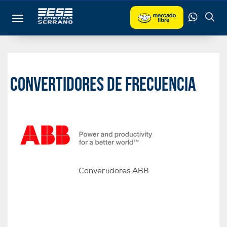
Toggle navigation
Convertidores de frecuencia
Convertidores ABB