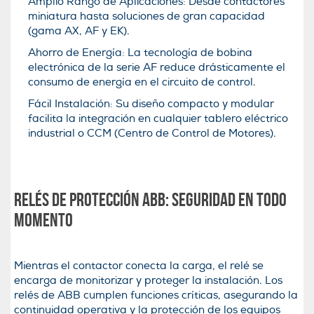
Amplio Rango de Aplicaciones: Desde contactores
miniatura hasta soluciones de gran capacidad
(gama AX, AF y EK).
Ahorro de Energía: La tecnología de bobina
electrónica de la serie AF reduce drásticamente el
consumo de energía en el circuito de control.
Fácil Instalación: Su diseño compacto y modular
facilita la integración en cualquier tablero eléctrico
industrial o CCM (Centro de Control de Motores).
Relés de Protección ABB: Seguridad en Todo
Momento
Mientras el contactor conecta la carga, el relé se
encarga de monitorizar y proteger la instalación. Los
relés de ABB cumplen funciones críticas, asegurando la
continuidad operativa y la protección de los equipos