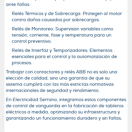
ante fallas:
Relés Térmicos y de Sobrecarga: Protegen al motor
contra daños causados por sobrecargas.
Relés de Monitoreo: Supervisan variables como
tensión, corriente, fase y temperatura para un
control preventivo.
Relés de Interfaz y Temporizadores: Elementos
esenciales para el control y la automatización de
procesos.
Trabajar con contactores y relés ABB no es solo una
elección de calidad, sino una garantía de que su
sistema cumplirá con las más estrictas normativas
internacionales de seguridad y rendimiento.
En Electricidad Serrano, integramos estos componentes
de control de vanguardia en la fabricación de tableros
eléctricos a medida, optimizando su infraestructura y
garantizando un funcionamiento duradero y sin fallas.