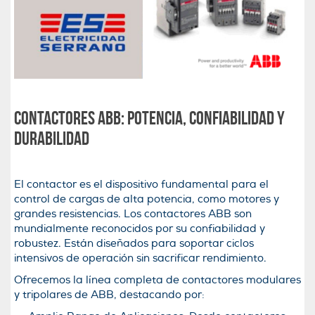
Contactores ABB: Potencia, Confiabilidad y
Durabilidad
El contactor es el dispositivo fundamental para el
control de cargas de alta potencia, como motores y
grandes resistencias. Los contactores ABB son
mundialmente reconocidos por su confiabilidad y
robustez. Están diseñados para soportar ciclos
intensivos de operación sin sacrificar rendimiento.
Ofrecemos la línea completa de contactores modulares
y tripolares de ABB, destacando por: