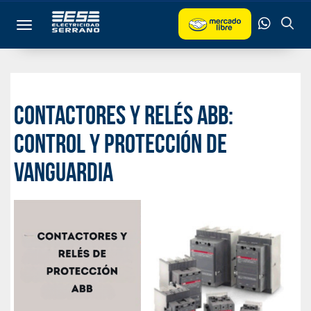
Toggle navigation
Contactores y Relés ABB:
Control y Protección de
Vanguardia