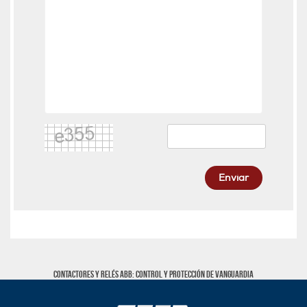
Enviar
Contactores y Relés ABB: Control y Protección de Vanguardia