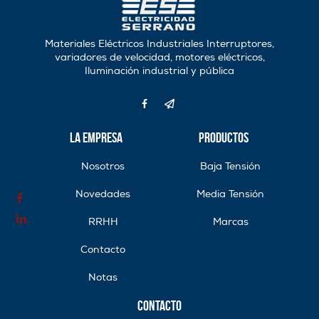
Materiales Eléctricos Industriales Interruptores,
variadores de velocidad, motores eléctricos,
Iluminación industrial y pública
La Empresa
Productos
Nosotros
Baja Tensión
Novedades
Media Tensión
RRHH
Marcas
Contacto
Notas
Contacto