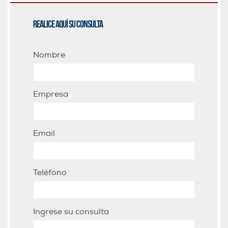
Realice aquí su consulta
Nombre
Empresa
Email
Teléfono
Ingrese su consulta