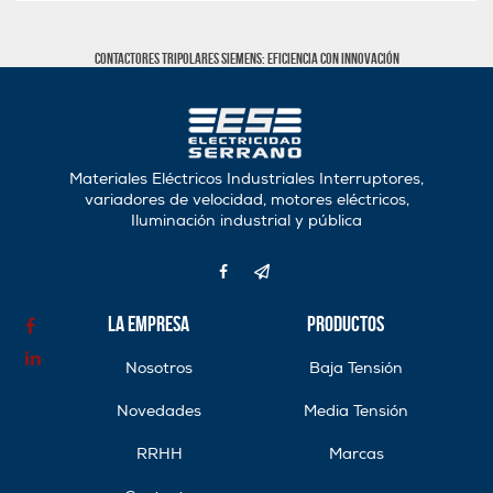
Contactores Tripolares Siemens: Eficiencia con Innovación
Materiales Eléctricos Industriales Interruptores,
variadores de velocidad, motores eléctricos,
Iluminación industrial y pública
La Empresa
Productos
Nosotros
Baja Tensión
Novedades
Media Tensión
RRHH
Marcas