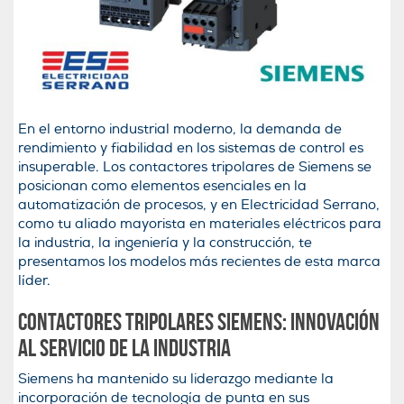
En el entorno industrial moderno, la demanda de
rendimiento y fiabilidad en los sistemas de control es
insuperable. Los contactores tripolares de Siemens se
posicionan como elementos esenciales en la
automatización de procesos, y en Electricidad Serrano,
como tu aliado mayorista en materiales eléctricos para
la industria, la ingeniería y la construcción, te
presentamos los modelos más recientes de esta marca
líder.
Contactores Tripolares Siemens: Innovación
al servicio de la industria
Siemens ha mantenido su liderazgo mediante la
incorporación de tecnología de punta en sus