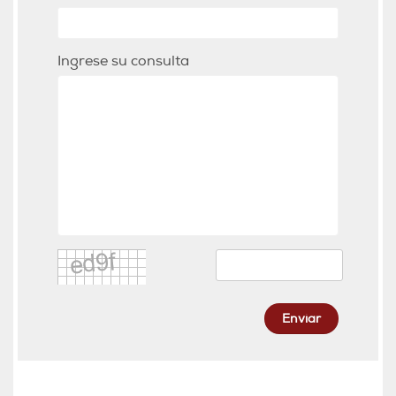
Ingrese su consulta
Enviar