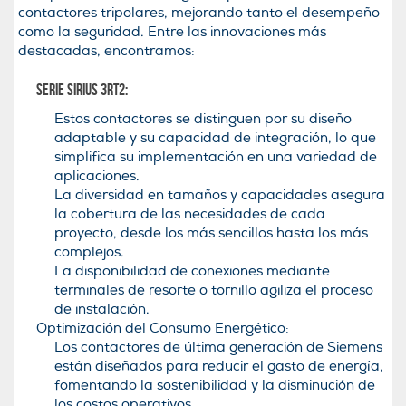
contactores tripolares, mejorando tanto el desempeño
como la seguridad. Entre las innovaciones más
destacadas, encontramos:
Serie SIRIUS 3RT2:
Estos contactores se distinguen por su diseño
adaptable y su capacidad de integración, lo que
simplifica su implementación en una variedad de
aplicaciones.
La diversidad en tamaños y capacidades asegura
la cobertura de las necesidades de cada
proyecto, desde los más sencillos hasta los más
complejos.
La disponibilidad de conexiones mediante
terminales de resorte o tornillo agiliza el proceso
de instalación.
Optimización del Consumo Energético:
Los contactores de última generación de Siemens
están diseñados para reducir el gasto de energía,
fomentando la sostenibilidad y la disminución de
los costos operativos.