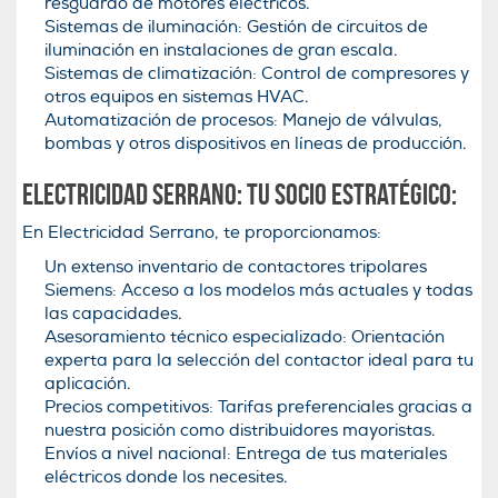
resguardo de motores eléctricos.
Sistemas de iluminación: Gestión de circuitos de
iluminación en instalaciones de gran escala.
Sistemas de climatización: Control de compresores y
otros equipos en sistemas HVAC.
Automatización de procesos: Manejo de válvulas,
bombas y otros dispositivos en líneas de producción.
Electricidad Serrano: Tu Socio Estratégico:
En Electricidad Serrano, te proporcionamos:
Un extenso inventario de contactores tripolares
Siemens: Acceso a los modelos más actuales y todas
las capacidades.
Asesoramiento técnico especializado: Orientación
experta para la selección del contactor ideal para tu
aplicación.
Precios competitivos: Tarifas preferenciales gracias a
nuestra posición como distribuidores mayoristas.
Envíos a nivel nacional: Entrega de tus materiales
eléctricos donde los necesites.