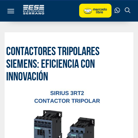
Toggle navigation
Contactores Tripolares
Siemens: Eficiencia con
Innovación