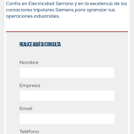
Confía en Electricidad Serrano y en la excelencia de los
contactores tripolares Siemens para optimizar tus
operaciones industriales.
Realice aquí su consulta
Nombre
Empresa
Email
Teléfono