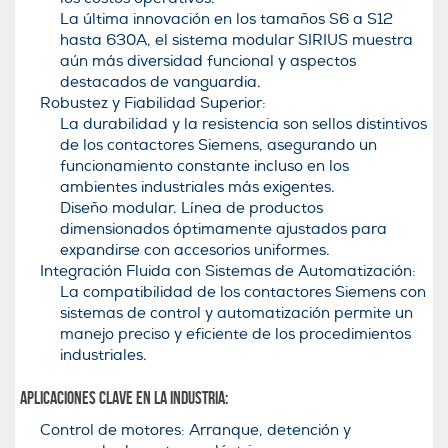
La última innovación en los tamaños S6 a S12
hasta 630A, el sistema modular SIRIUS muestra
aún más diversidad funcional y aspectos
destacados de vanguardia.
Robustez y Fiabilidad Superior:
La durabilidad y la resistencia son sellos distintivos
de los contactores Siemens, asegurando un
funcionamiento constante incluso en los
ambientes industriales más exigentes.
Diseño modular. Línea de productos
dimensionados óptimamente ajustados para
expandirse con accesorios uniformes.
Integración Fluida con Sistemas de Automatización:
La compatibilidad de los contactores Siemens con
sistemas de control y automatización permite un
manejo preciso y eficiente de los procedimientos
industriales.
Aplicaciones Clave en la Industria:
Control de motores: Arranque, detención y