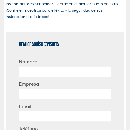
los contactores Schneider Electric en cualquier punto del país.
¡Confíe en nosotros para el éxito y la seguridad de sus
instalaciones eléctricas!
Realice aquí su consulta
Nombre
Empresa
Email
Teléfono