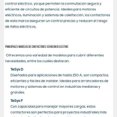
control eléctrico, ya que permiten la conmutación segura y
eficiente de circuitos de potencia. Ideales para motores
eléctricos, iluminación y sistemas de calefacción, los contactores
de esta marca aseguran un control preciso y reducen el riesgo
de fallos eléctricos.
Principales modelos de contactores Schneider Electric
Ofrecemos una variedad de modelos para cubrir diferentes
necesidades, entre los cuales destacan:
TeSys D
Diseñados para aplicaciones de hasta 150 A, son compactos,
eficientes y fáciles de instalar. Ideales para arrancadores de
motores y sistemas de control en industrias medianas y
grandes.
TeSys F
Con capacidad para manejar mayores cargas, estos
contactores son perfectos para proyectos industriales más