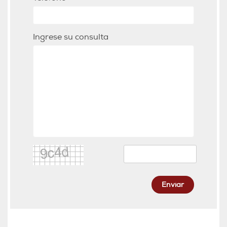
Ingrese su consulta
Enviar