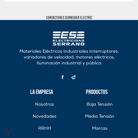
Contactores Schneider Electric
Materiales Eléctricos Industriales Interruptores,
variadores de velocidad, motores eléctricos,
Iluminación industrial y pública
La Empresa
Productos
Nosotros
Baja Tensión
Novedades
Media Tensión
RRHH
Marcas