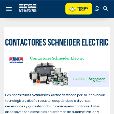
Toggle navigation
Contactores Schneider Electric
Los
contactores Schneider Electric
destacan por su innovación
tecnológica y diseño robusto, adaptándose a diversas
necesidades y garantizando un desempeño confiable. Estos
dispositivos son esenciales en sistemas de automatización y