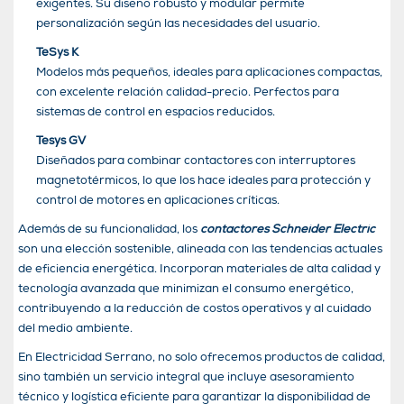
exigentes. Su diseño robusto y modular permite
personalización según las necesidades del usuario.
TeSys K
Modelos más pequeños, ideales para aplicaciones compactas,
con excelente relación calidad-precio. Perfectos para
sistemas de control en espacios reducidos.
Tesys GV
Diseñados para combinar contactores con interruptores
magnetotérmicos, lo que los hace ideales para protección y
control de motores en aplicaciones críticas.
Además de su funcionalidad, los
contactores Schneider Electric
son una elección sostenible, alineada con las tendencias actuales
de eficiencia energética. Incorporan materiales de alta calidad y
tecnología avanzada que minimizan el consumo energético,
contribuyendo a la reducción de costos operativos y al cuidado
del medio ambiente.
En Electricidad Serrano, no solo ofrecemos productos de calidad,
sino también un servicio integral que incluye asesoramiento
técnico y logística eficiente para garantizar la disponibilidad de