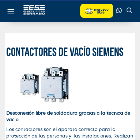
Toggle navigation
Contactores de Vacío Siemens
Desconexión libre de soldadura gracias a la técnica de
vacío.
Los contactores son el aparato correcto para la
protección de las personas y las instalaciones. Realizan