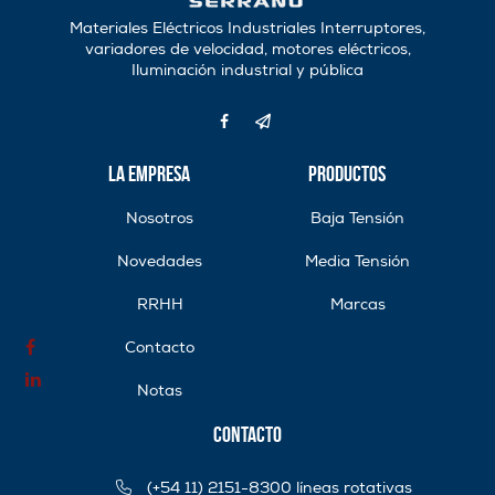
Materiales Eléctricos Industriales Interruptores,
variadores de velocidad, motores eléctricos,
Iluminación industrial y pública
La Empresa
Productos
Nosotros
Baja Tensión
Novedades
Media Tensión
RRHH
Marcas
Contacto
Notas
Contacto
(+54 11) 2151-8300 líneas rotativas