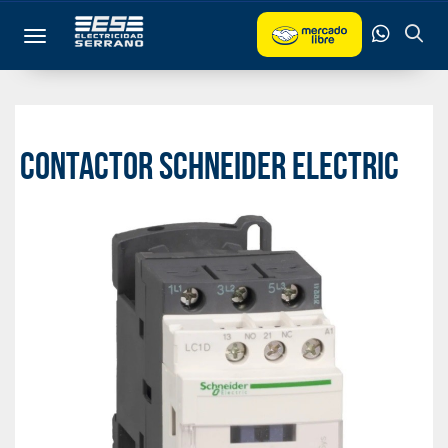
Toggle navigation
CONTACTOR SCHNEIDER ELECTRIC