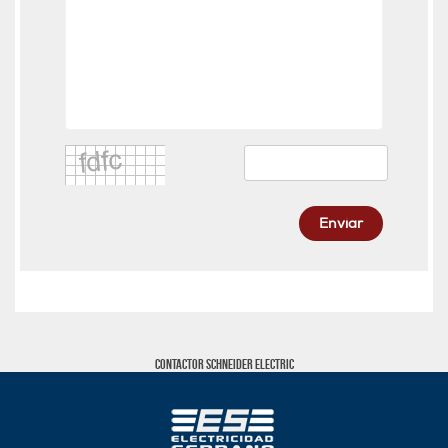
Enviar
CONTACTOR SCHNEIDER ELECTRIC