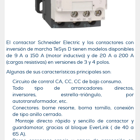
El contactor Schneider Electric y los contactores con
inversión de marcha TeSys D tienen modelos disponibles
de 9 A a 150 A (motor inductivo) y de 20 A a 200 A
(cargas resistivas) en versiones de 3 y 4 polos.
Algunas de sus características principales son:
Circuito de control CA, CC, CC de bajo consumo.
Todo tipo de arrancadores: directos,
inversores, estrella-triángulo, por
autotransformador, etc.
Conectores: borne resorte, borna tornillo, conexión
de tipo anillo cerrado.
Montaje directo rápido y sencillo de contactor y
guardamotor, gracias al bloque EverLink ( de 40 a
65 A).