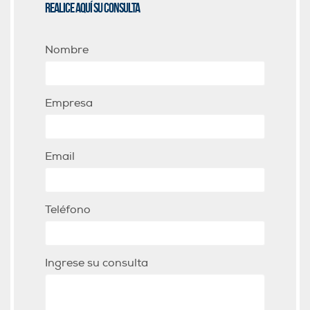
Realice aquí su consulta
Nombre
Empresa
Email
Teléfono
Ingrese su consulta