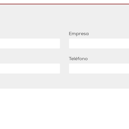
Empresa
Teléfono