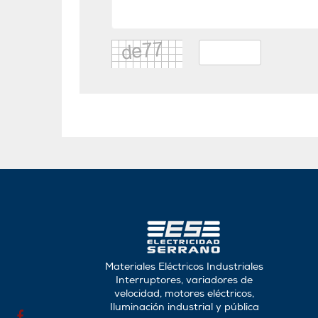
Materiales Eléctricos Industriales
Interruptores, variadores de
velocidad, motores eléctricos,
Iluminación industrial y pública