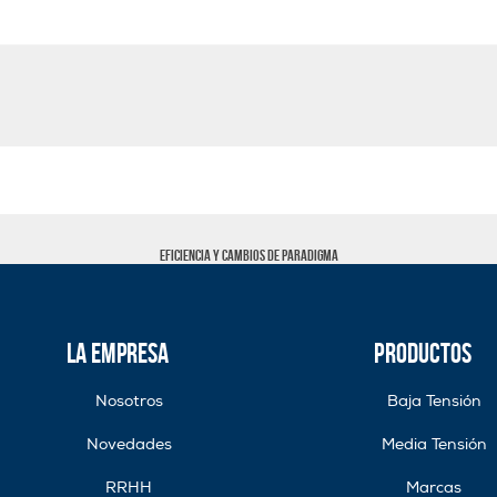
Eficiencia y cambios de paradigma
La Empresa
Productos
Nosotros
Baja Tensión
Novedades
Media Tensión
RRHH
Marcas