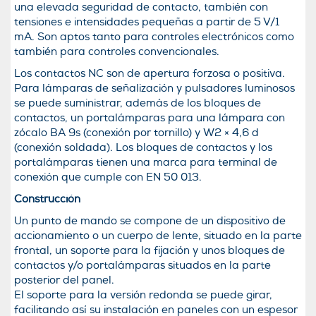
una elevada seguridad de contacto, también con
tensiones e intensidades pequeñas a partir de 5 V/1
mA. Son aptos tanto para controles electrónicos como
también para controles convencionales.
Los contactos NC son de apertura forzosa o positiva.
Para lámparas de señalización y pulsadores luminosos
se puede suministrar, además de los bloques de
contactos, un portalámparas para una lámpara con
zócalo BA 9s (conexión por tornillo) y W2 × 4,6 d
(conexión soldada). Los bloques de contactos y los
portalámparas tienen una marca para terminal de
conexión que cumple con EN 50 013.
Construcción
Un punto de mando se compone de un dispositivo de
accionamiento o un cuerpo de lente, situado en la parte
frontal, un soporte para la fijación y unos bloques de
contactos y/o portalámparas situados en la parte
posterior del panel.
El soporte para la versión redonda se puede girar,
facilitando así su instalación en paneles con un espesor