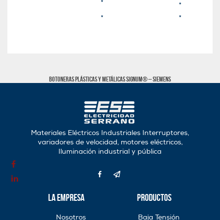
*
*
*
*
Botoneras plásticas y metálicas SIGNUM® – Siemens
Materiales Eléctricos Industriales Interruptores,
variadores de velocidad, motores eléctricos,
Iluminación industrial y pública
La Empresa
Productos
Nosotros
Baja Tensión