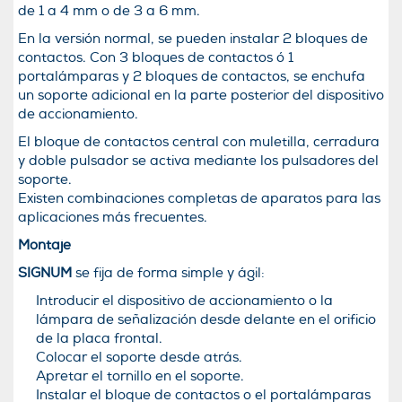
de 1 a 4 mm o de 3 a 6 mm.
En la versión normal, se pueden instalar 2 bloques de
contactos. Con 3 bloques de contactos ó 1
portalámparas y 2 bloques de contactos, se enchufa
un soporte adicional en la parte posterior del dispositivo
de accionamiento.
El bloque de contactos central con muletilla, cerradura
y doble pulsador se activa mediante los pulsadores del
soporte.
Existen combinaciones completas de aparatos para las
aplicaciones más frecuentes.
Montaje
SIGNUM
se fija de forma simple y ágil:
Introducir el dispositivo de accionamiento o la
lámpara de señalización desde delante en el orificio
de la placa frontal.
Colocar el soporte desde atrás.
Apretar el tornillo en el soporte.
Instalar el bloque de contactos o el portalámparas