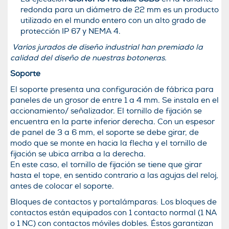
redonda para un diámetro de 22 mm es un producto
utilizado en el mundo entero con un alto grado de
protección IP 67 y NEMA 4.
Varios jurados de diseño industrial han premiado la
calidad del diseño de nuestras botoneras.
Soporte
El soporte presenta una configuración de fábrica para
paneles de un grosor de entre 1 a 4 mm. Se instala en el
accionamiento/ señalizador. El tornillo de fijación se
encuentra en la parte inferior derecha. Con un espesor
de panel de 3 a 6 mm, el soporte se debe girar, de
modo que se monte en hacia la flecha y el tornillo de
fijación se ubica arriba a la derecha.
En este caso, el tornillo de fijación se tiene que girar
hasta el tope, en sentido contrario a las agujas del reloj,
antes de colocar el soporte.
Bloques de contactos y portalámparas: Los bloques de
contactos están equipados con 1 contacto normal (1 NA
o 1 NC) con contactos móviles dobles. Éstos garantizan