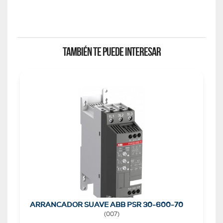
TAMBIÉN TE PUEDE INTERESAR
ARRANCADOR SUAVE ABB PSR 30-600-70
(
007
)