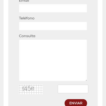
Email
Teléfono
Consulta
ENVIAR