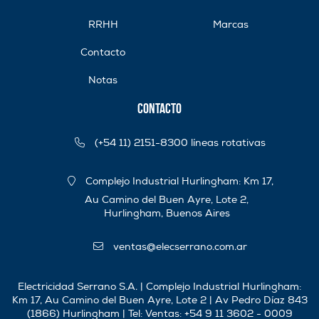
RRHH
Marcas
Contacto
Notas
Contacto
(+54 11) 2151-8300 líneas rotativas
Complejo Industrial Hurlingham: Km 17,
Au Camino del Buen Ayre, Lote 2,
Hurlingham, Buenos Aires
ventas@elecserrano.com.ar
Electricidad Serrano S.A. | Complejo Industrial Hurlingham:
Km 17, Au Camino del Buen Ayre, Lote 2 | Av Pedro Díaz 843
(1866) Hurlingham | Tel:
Ventas: +54 9 11 3602 - 0009