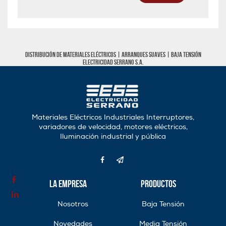
Distribución de materiales eléctricos |
Arranques Suaves
|
Baja tensión
Electricidad Serrano S.A.
Materiales Eléctricos Industriales Interruptores,
variadores de velocidad, motores eléctricos,
Iluminación industrial y pública
La Empresa
Productos
Nosotros
Baja Tensión
Novedades
Media Tensión