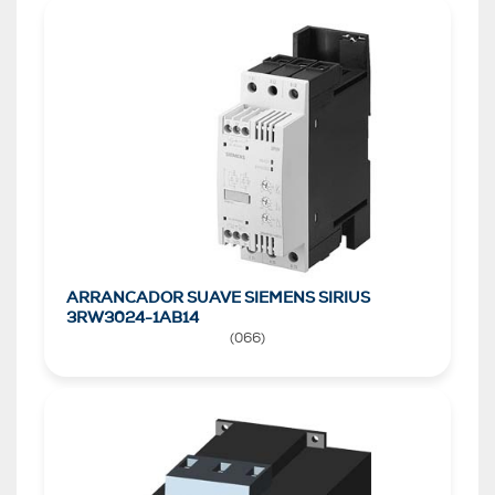
ARRANCADOR SUAVE SIEMENS SIRIUS
3RW3024-1AB14
(
066
)