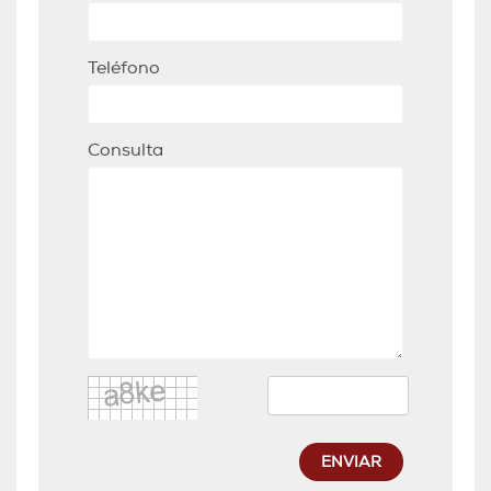
Teléfono
Consulta
ENVIAR