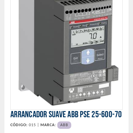
ARRANCADOR SUAVE ABB PSE 25-600-70
CÓDIGO:
015 |
MARCA
:
ABB