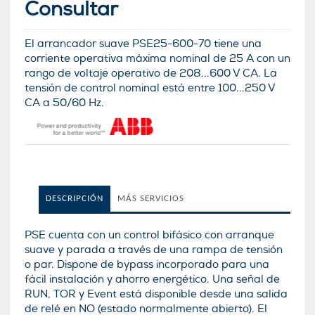
Consultar
El arrancador suave PSE25-600-70 tiene una
corriente operativa máxima nominal de 25 A con un
rango de voltaje operativo de 208...600 V CA. La
tensión de control nominal está entre 100...250 V
CA a 50/60 Hz.
DESCRIPCIÓN
MÁS SERVICIOS
PSE cuenta con un control bifásico con arranque
suave y parada a través de una rampa de tensión
o par. Dispone de bypass incorporado para una
fácil instalación y ahorro energético. Una señal de
RUN, TOR y Event está disponible desde una salida
de relé en NO (estado normalmente abierto). El