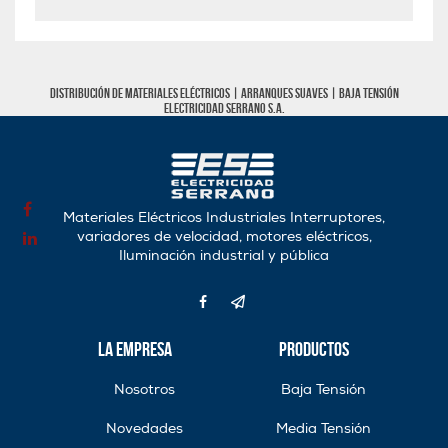
Distribución de materiales eléctricos |
Arranques Suaves
|
Baja tensión
Electricidad Serrano S.A.
Materiales Eléctricos Industriales Interruptores,
variadores de velocidad, motores eléctricos,
Iluminación industrial y pública
La Empresa
Productos
Nosotros
Baja Tensión
Novedades
Media Tensión