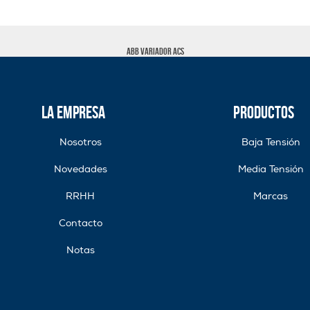
ABB VARIADOR ACS
La Empresa
Productos
Nosotros
Baja Tensión
Novedades
Media Tensión
RRHH
Marcas
Contacto
Notas