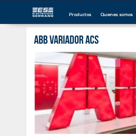
Productos
Quienes somos
ABB VARIADOR ACS