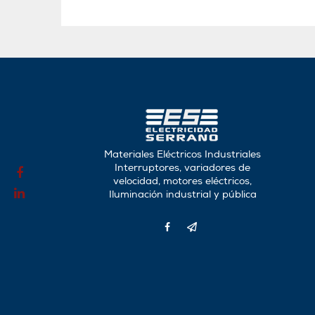
Materiales Eléctricos Industriales
Interruptores, variadores de
velocidad, motores eléctricos,
Iluminación industrial y pública