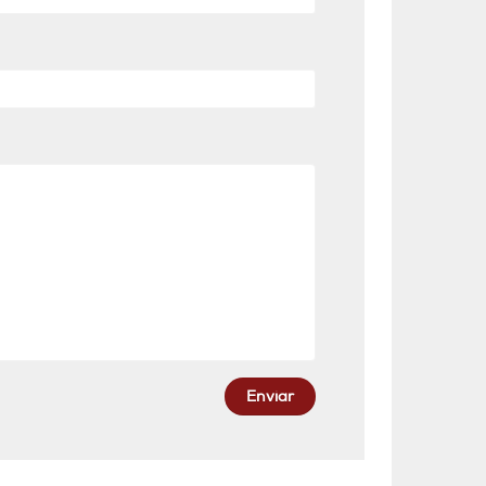
Enviar