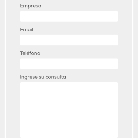
Empresa
Email
Teléfono
Ingrese su consulta