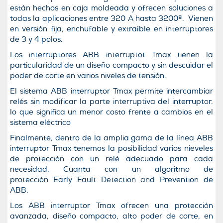
están hechos en caja moldeada y ofrecen soluciones a
todas la aplicaciones entre 320 A hasta 3200ª. Vienen
en versión fija, enchufable y extraíble en interruptores
de 3 y 4 polos.
Los interruptores ABB interruptot Tmax tienen la
particularidad de un diseño compacto y sin descuidar el
poder de corte en varios niveles de tensión.
El sistema ABB interruptor Tmax permite intercambiar
relés sin modificar la parte interruptiva del interruptor.
lo que significa un menor costo frente a cambios en el
sistema eléctrico
Finalmente, dentro de la amplia gama de la línea ABB
interruptor Tmax tenemos la posibilidad varios nieveles
de protección con un relé adecuado para cada
necesidad. Cuanta con un algoritmo de
protección Early Fault Detection and Prevention de
ABB.
Los ABB interruptor Tmax ofrecen una protección
avanzada, diseño compacto, alto poder de corte, en