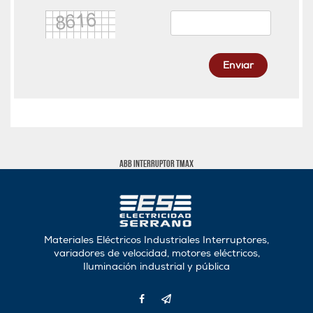
Enviar
ABB INTERRUPTOR TMAX
Materiales Eléctricos Industriales Interruptores,
variadores de velocidad, motores eléctricos,
Iluminación industrial y pública