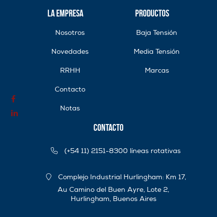
La Empresa
Productos
Nosotros
Baja Tensión
Novedades
Media Tensión
RRHH
Marcas
Contacto
Notas
Contacto
(+54 11) 2151-8300 líneas rotativas
Complejo Industrial Hurlingham: Km 17,
Au Camino del Buen Ayre, Lote 2,
Hurlingham, Buenos Aires