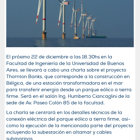
El próximo 22 de diciembre a las 18.30hs en la
Facultad de Ingenierí­a de la Universidad de Buenos
Aires, se llevará a cabo una charla sobre el proyecto
Thornton Banks, que corresponde a la construcción en
Bélgica, de una estación transformadora en el mar
para transferir energí­a desde un parque eólico a tierra
firme. Será en el salón Ing. Humberto Ciancaglini de la
sede de Av. Paseo Colón 85 de la facultad.
La charla se centrará en los detalles técnicos de la
conexión eléctrica del parque eólico a tierra firme, así­
como la ejecución de la mencionada parte del proyecto
incluyendo la subestación en altamar y cables
submarinos.