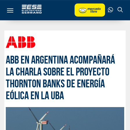
Toggle navigation
ABB en Argentina acompañará
la charla sobre el proyecto
Thornton Banks de energí­a
eólica en la UBA