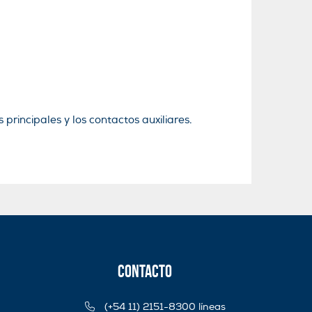
principales y los contactos auxiliares.
Contacto
(+54 11) 2151-8300 líneas