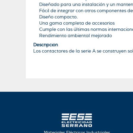
Diseñado para una instalación y un manteni
Fácil de integrar con otros componentes de
Diseño compacto.
Una gama completa de accesorios
Cumple con las últimas normas internacion
Rendimiento ambiental mejorado
Descripción
Los contactores de la serie A se construyen so
Materiales Eléctricos Industriales