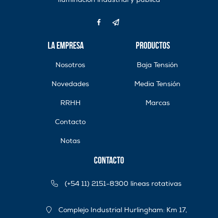
La Empresa
Productos
Nosotros
Baja Tensión
Novedades
Media Tensión
RRHH
Marcas
Contacto
Notas
Contacto
(+54 11) 2151-8300 líneas rotativas
Complejo Industrial Hurlingham: Km 17,