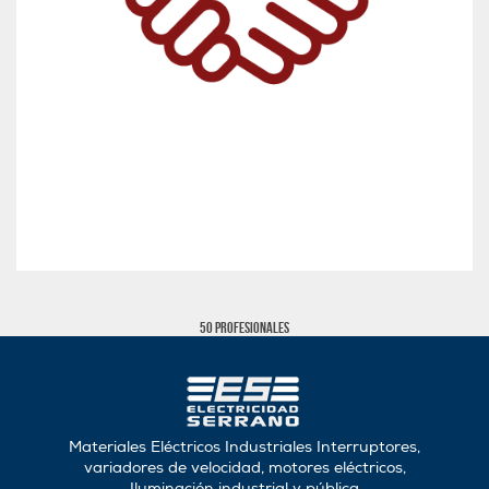
50 profesionales
Materiales Eléctricos Industriales Interruptores,
variadores de velocidad, motores eléctricos,
Iluminación industrial y pública