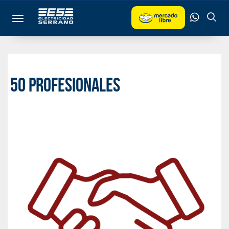
Toggle navigation
50 profesionales